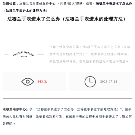
当前位置：
法穆兰售后维修服务中心
>
问题/知识/资讯
>
成都
> 法穆兰手表进水了怎么办
（法穆兰手表进水的处理方法）
法穆兰手表进水了怎么办（法穆兰手表进水的处理方法）
法穆兰维修中心分享：“法穆兰手表进水了怎么办（法穆
兰手表进水的处理方法）”。戴手表的人往往有时间感，
象征着成熟和可靠。在佩戴手表的过程中发现手表进水
了，该如何处理呢？ 法穆兰手表进水的处理方法： …

663 次
2023-07-28
法穆兰维修
中心
分享：“法穆兰手表进水了怎么办（法穆兰手表进水的处理方法）”。戴手
表的人往往有时间感，象征着成熟和可靠。在佩戴手表的过程中发现手表进水了，该如何
处理呢？