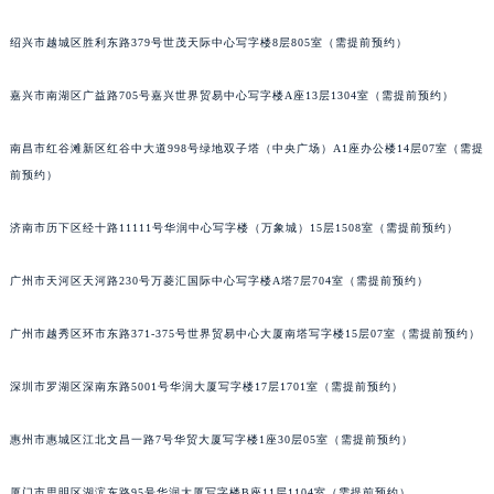
吉林省梅河口市新华街道梅河大街法穆兰售后服务中心（需提前预约）
绍兴市越城区胜利东路379号世茂天际中心写字楼8层805室（需提前预约）
吉林省四平市铁东区紫气大路与南九经街交汇处法穆兰售后服务中心（需提前预约）
吉林省松原市宁江区五环大街法穆兰售后服务中心（需提前预约）
嘉兴市南湖区广益路705号嘉兴世界贸易中心写字楼A座13层1304室（需提前预约）
吉林省通化市东昌区环通乡江南大街法穆兰售后服务中心（需提前预约）
吉林省延边市延吉市解放路法穆兰售后服务中心（需提前预约）
南昌市红谷滩新区红谷中大道998号绿地双子塔（中央广场）A1座办公楼14层07室（需提
辽宁省鞍山市铁东区站前街法穆兰售后服务中心（需提前预约）
前预约）
辽宁省本溪市平山区胜利路法穆兰售后服务中心（需提前预约）
济南市历下区经十路11111号华润中心写字楼（万象城）15层1508室（需提前预约）
辽宁省朝阳市双塔区新华路法穆兰售后服务中心（需提前预约）
辽宁省丹东市振兴区七经街法穆兰售后服务中心（需提前预约）
广州市天河区天河路230号万菱汇国际中心写字楼A塔7层704室（需提前预约）
辽宁省抚顺市新抚区东一路法穆兰售后服务中心（需提前预约）
辽宁省阜新市海州区解放大街法穆兰售后服务中心（需提前预约）
广州市越秀区环市东路371-375号世界贸易中心大厦南塔写字楼15层07室（需提前预约）
辽宁省葫芦岛市连山区中央路法穆兰售后服务中心（需提前预约）
深圳市罗湖区深南东路5001号华润大厦写字楼17层1701室（需提前预约）
辽宁省锦州市古塔区中央大街法穆兰售后服务中心（需提前预约）
辽宁省辽阳市白塔区新运大街法穆兰售后服务中心（需提前预约）
惠州市惠城区江北文昌一路7号华贸大厦写字楼1座30层05室（需提前预约）
辽宁省盘锦市兴隆台区石油大街法穆兰售后服务中心（需提前预约）
辽宁省铁岭市银州区南马路法穆兰售后服务中心（需提前预约）
厦门市思明区湖滨东路95号华润大厦写字楼B座11层1104室（需提前预约）