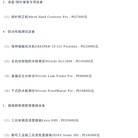
3、表盘/指针修复专用设备
广东省清远市清城区湖西路法穆兰售后服务中心（需提前预约）
广东省汕头市龙湖区长平路法穆兰售后服务中心（需提前预约）
（1）指针矫正机Watch Hand Corrector Pro，约37000元
广东省汕尾市城区香洲街道园林社区翠园街法穆兰售后服务中心（需提前预约）
广东省韶关市武江区芙蓉新区与老城中心交汇处法穆兰售后服务中心（需提前预约）
4、防水性能测试设备
广东省深圳市罗湖区深南东路5001号华润大厦17层1701室法穆兰售后服务中心（需提前预约）
（1）海神旗舰试水机GREINER LT-121 Poseidon，约220000元
广东省阳江市江城区东风一路法穆兰售后服务中心（需提前预约）
广东省云浮市云城区金山路法穆兰售后服务中心（需提前预约）
（2）全自动智能防水检测仪Witschi ALC2000，约145000元
广东省湛江市赤坎区观海北路法穆兰售后服务中心（需提前预约）
广东省肇庆市端州区信安大道与砚都大道交汇处法穆兰售后服务中心（需提前预约）
（3）渗漏定位分析仪Witschi Leak Finder Pro，约90000元
广西壮族自治区百色市右江区中山二路法穆兰售后服务中心（需提前预约）
（4）干式防水检测仪Witschi ProofMaster Pro，约198000元
广西壮族自治区北海市海城区北京路法穆兰售后服务中心（需提前预约）
广西壮族自治区崇左市江州区石景林街道友谊大道与丽川路交汇处法穆兰售后服务中心（需提前预约）
5、微观精密观察显微镜设备
广西壮族自治区防城港市港口区金花茶大道法穆兰售后服务中心（需提前预约）
广西壮族自治区贵港市港北区港城街道布山大道与仙衣路交叉口法穆兰售后服务中心（需提前预约）
（1）三目体视高清显微镜Leica S6D，约320000元
广西壮族自治区桂林市秀峰区红岭路法穆兰售后服务中心（需提前预约）
广西壮族自治区河池市金城江区金城江街道朝阳路法穆兰售后服务中心（需提前预约）
（2）蔡司工业级三目变焦显微镜ZEISS Stemi 305，约185000元