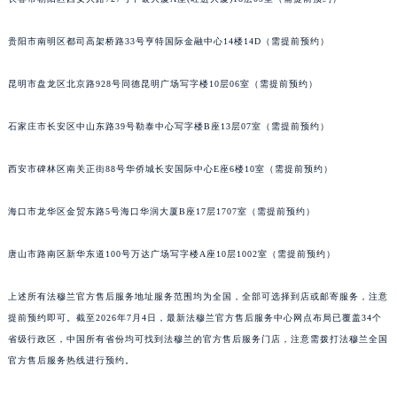
福建省三明市三元区东乾二路法穆兰售后服务中心（需提前预约）
福建省漳州市龙文区步港路法穆兰售后服务中心（需提前预约）
贵阳市南明区都司高架桥路33号亨特国际金融中心14楼14D（需提前预约）
江苏省常州市新北区龙锦路1590号现代传媒中心5号楼10层1008室法穆兰售后服务中心（需提前预约）
昆明市盘龙区北京路928号同德昆明广场写字楼10层06室（需提前预约）
江苏省淮安市清江浦区淮海北路法穆兰售后服务中心（需提前预约）
江苏省连云港市海州区通灌北路法穆兰售后服务中心（需提前预约）
石家庄市长安区中山东路39号勒泰中心写字楼B座13层07室（需提前预约）
江苏省南京市秦淮区中山南路1号南京中心22层22-C1-C3室法穆兰售后服务中心（需提前预约）
江苏省宿迁市宿城区西湖路法穆兰售后服务中心（需提前预约）
西安市碑林区南关正街88号华侨城长安国际中心E座6楼10室（需提前预约）
江苏省泰州市海陵区永定东路399号置地商务中心东塔（华润万象城）17层1706室法穆兰售后服务中心（需提前预约）
海口市龙华区金贸东路5号海口华润大厦B座17层1707室（需提前预约）
江苏省徐州市鼓楼区淮海东路29号苏宁广场IFC国际金融中心35层3508室法穆兰售后服务中心（需提前预约）
江苏省盐城市盐都区世纪大道5号盐城金融城写字楼1号楼16层1604室法穆兰售后服务中心（需提前预约）
唐山市路南区新华东道100号万达广场写字楼A座10层1002室（需提前预约）
江苏省扬州市邗江区国展路29号星耀天地写字楼1号楼18层1803室法穆兰售后服务中心（需提前预约）
江苏省镇江市京口区中山东路法穆兰售后服务中心（需提前预约）
上述所有法穆兰官方售后服务地址服务范围均为全国，全部可选择到店或邮寄服务，注意
江西省抚州市临川区赣东大道法穆兰售后服务中心（需提前预约）
提前预约即可。截至2026年7月4日，最新法穆兰官方售后服务中心网点布局已覆盖34个
江西省赣州市章贡区文清路法穆兰售后服务中心（需提前预约）
省级行政区，中国所有省份均可找到法穆兰的官方售后服务门店，注意需拨打法穆兰全国
官方售后服务热线进行预约。
江西省吉安市吉州区井冈山大道法穆兰售后服务中心（需提前预约）
江西省景德镇市珠山区珠山中路法穆兰售后服务中心（需提前预约）