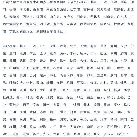
目前
法穆兰售后
服务中心网点已覆盖全国34个省级行政区：北京、上海、天津、重庆、澳
江西省九江市浔阳区浔阳路法穆兰售后服务中心（需提前预约）
门、香港、河北省、山西省、内蒙古自治区、辽宁省、吉林省、黑龙江省、江苏省、浙江
江西省南昌市红谷滩新区红谷中大道998号绿地双子塔（中央广场）A1座办公楼14层1407室法穆兰售后服务中心（需提前预约）
省、安徽省、福建省、江西省、山东省、台湾省、河南省、湖北省、湖南省、广东省、广
江西省萍乡市安源区萍安北大道与康庄路交叉口法穆兰售后服务中心（需提前预约）
西壮族自治区、海南省、四川省、贵州省、云南省、西藏自治区、陕西省、甘肃省、青海
江西省上饶市信州区滨江西路法穆兰售后服务中心（需提前预约）
省、宁夏回族自治区、新疆维吾尔自治区；
江西省新余市渝水区北湖西路法穆兰售后服务中心（需提前预约）
市已覆盖：北京、上海、广州、深圳、成都、杭州、天津、南京、重庆、郑州、长沙、宁
江西省宜春市袁州区中山中路法穆兰售后服务中心（需提前预约）
波、厦门、福州、南昌、金华、嘉兴、扬州、常州、绍兴、徐州、盐城、泰州、济南、惠
江西省鹰潭市月湖区胜利东路法穆兰售后服务中心（需提前预约）
州、苏州、武汉、西安、青岛、无锡、温州、沈阳、大连、海口、三亚、佛山、东莞、珠
山东省德州市德城区东风中路法穆兰售后服务中心（需提前预约）
海、哈尔滨、合肥、昆明、太原、石家庄、南宁、南通、长春、烟台、唐山、廊坊、保
山东省东营市东营区济南路法穆兰售后服务中心（需提前预约）
定、贵阳、泉州、台州、湖州、中山、乌鲁木齐、洛阳、邯郸、秦皇岛、澳门、西宁、潍
山东省济南市历下区经十路11111号华润中心写字楼（万象城）15层1508室法穆兰售后服务中心（需提前预约）
坊、呼和浩特、沧州、鞍山、赣州、临沂、岳阳、平顶山、镇江、桂林、芜湖、汕头、淄
博、兰州、银川、郴州、大庆、张家口、衡阳、焦作、周口、邵阳、亳州、新乡、衡水、
山东省济宁市任城区太白楼路法穆兰售后服务中心（需提前预约）
牡丹江、德州、聊城、包头、淮安、宜昌、许昌、邢台、宿迁、丽水、蚌埠、上饶、晋
山东省莱芜市文化南路8号银座商城名表维修一楼名表维修法穆兰售后服务中心（需提前预约）
中、葫芦岛、四平、宜春、滁州、大同、舟山、绵阳、天水、德阳、承德、绥化、马鞍
山东省临沂市兰山区解放路法穆兰售后服务中心（需提前预约）
山、三明、滨州、黄冈、赤峰、荆州、通化、鸡西、佳木斯、黑河、连云港、阜阳、吉
山东省日照市东港区烟台路法穆兰售后服务中心（需提前预约）
安、枣庄、永州、清远、揭阳、梧州、渭南、延安、长治、运城、淮南、莆田、荆门、益
山东省泰安市泰山区财源街道泰山大街法穆兰售后服务中心（需提前预约）
阳、梅州、达州、榆林、威海、九江、济宁、齐齐哈尔、南阳、常德、呼伦贝尔、丹东、
山东省威海市环翠区新威海路89号振华商厦一楼名表维修法穆兰售后服务中心（需提前预约）
锦州、辽阳、辽源、衢州、安庆、龙岩、宁德、鹰潭、泰安、商丘、驻马店、咸宁、江