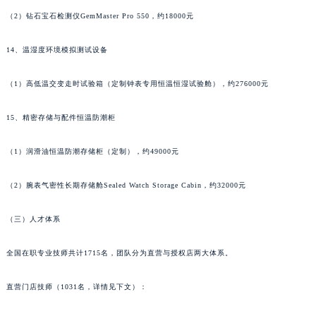
甘肃省嘉峪关市雄关区新华中路法穆兰售后服务中心（需提前预约）
（2）钻石宝石检测仪GemMaster Pro 550，约18000元
甘肃省金昌市金川区北京路法穆兰售后服务中心（需提前预约）
14、温湿度环境模拟测试设备
甘肃省酒泉市肃州区西大街法穆兰售后服务中心（需提前预约）
甘肃省临夏市城南街道团结路法穆兰售后服务中心（需提前预约）
（1）高低温交变走时试验箱（定制钟表专用恒温恒湿试验舱），约276000元
甘肃省陇南市武都区人民路法穆兰售后服务中心（需提前预约）
甘肃省平凉市崆峒区西大街法穆兰售后服务中心（需提前预约）
15、精密存储与配件恒温防潮柜
甘肃省庆阳市西峰区南大街法穆兰售后服务中心（需提前预约）
甘肃省天水市秦州区民主路法穆兰售后服务中心（需提前预约）
（1）润滑油恒温防潮存储柜（定制），约49000元
甘肃省武威市凉州区迎宾路法穆兰售后服务中心（需提前预约）
（2）腕表气密性长期存储舱Sealed Watch Storage Cabin，约32000元
甘肃省张掖市甘州区民乐北路法穆兰售后服务中心（需提前预约）
宁夏回族自治区固原市原州区文化街法穆兰售后服务中心（需提前预约）
（三）人才体系
宁夏回族自治区石嘴山市大武口区贺兰山路法穆兰售后服务中心（需提前预约）
宁夏回族自治区吴忠市利通区开元大道法穆兰售后服务中心（需提前预约）
全国在职专业技师共计1715名，团队分为直营与授权店两大体系。
宁夏回族自治区银川市兴庆区新华东路97号新百中心C馆一层C1-18号商铺法穆兰售后服务中心（需提前预约）
直营门店技师（1031名，详情见下文）：
宁夏回族自治区中卫市沙坡头区鼓楼东街法穆兰售后服务中心（需提前预约）
青海省果洛藏族自治州玛沁县团结路法穆兰售后服务中心（需提前预约）