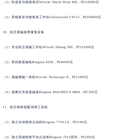
（1）恒温多功能摇表仪Witschi Watch Wind 800，约216000元
河南省许昌市魏都区建安大道与八龙路交叉口法穆兰售后服务中心（需提前预约）
河南省郑州市二七区民主路10号华润大厦29层2905室法穆兰售后服务中心（需提前预约）
（2）高端复杂功能摇表工作站Chronowind CW-12，约168000元
河南省周口市川汇区七一路法穆兰售后服务中心（需提前预约）
河南省驻马店市驿城区乐山大道与置地大道交叉口法穆兰售后服务中心（需提前预约）
10、机芯退磁故障修复设备
湖北省鄂州市鄂城区文星大道法穆兰售后服务中心（需提前预约）
（1）专业机芯退磁工作站Witschi Demag 300，约132000元
湖北省黄冈市黄州区赤壁大道法穆兰售后服务中心（需提前预约）
湖北省黄石市黄石港区武汉路法穆兰售后服务中心（需提前预约）
（2）双回路退磁机Bergeon 6500，约48000元
湖北省荆门市东宝中天街步行街法穆兰售后服务中心（需提前预约）
湖北省荆州市荆州区荆中路法穆兰售后服务中心（需提前预约）
（3）退磁测磁一体机Witschi Teslascope II，约11000元
湖北省十堰市茅箭区人民北路法穆兰售后服务中心（需提前预约）
（4）便携式充电退磁器Bergeon MAGNET-O 8804，约7200元
湖北省随州市曾都区青年路法穆兰售后服务中心（需提前预约）
湖北省咸宁市咸安区长安大道法穆兰售后服务中心（需提前预约）
11、机芯精密装配润滑工具组
湖北省襄阳市樊城区长虹路与人民路交叉口法穆兰售后服务中心（需提前预约）
湖北省孝感市孝南区复兴大道法穆兰售后服务中心（需提前预约）
（1）瑞士自动精准点油机Bergeon 7718-1A，约2100元
湖北省宜昌市西陵区夷陵大道与港窑路法穆兰售后服务中心（需提前预约）
湖南省常德市武陵区人民路法穆兰售后服务中心（需提前预约）
（2）瑞士高端精密手动点油笔Bergeon 7013系列，约1400元