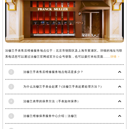
法穆兰手表售后维修服务地点位于：北京市朝阳区及上海市黄浦区。详细的地址与联
系电话您可以通过法穆兰官网或官方公众号获取，也可以拨打本站页面......
详情 >
2
法穆兰手表售后维修服务地点电话是多少？
3
为什么法穆兰手表会起雾？(法穆兰手表起雾处理方法？)
4
法穆兰表带的保养方法（手表如何保养）
5
法穆兰维修保养服务中心介绍 | 法穆兰