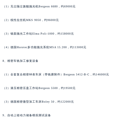
香港特别行政区九龙区油尖旺区弥敦道法穆兰售后服务中心（需提前预约）
（1）无尘隔尘旗舰抛光机Bergeon 6680，约69000元
香港特别行政区铜锣湾区湾仔区轩尼诗道法穆兰售后服务中心（需提前预约）
（2）线性拉丝机MKS 9050，约96000元
河南省安阳市文峰区解放大道法穆兰售后服务中心（需提前预约）
河南省鹤壁市淇滨区九州路法穆兰售后服务中心（需提前预约）
（3）镜面抛光工作站Elma Poli-1000，约158000元
河南省济源市沁园街道济水大道法穆兰售后服务中心（需提前预约）
河南省焦作市解放区解放路法穆兰售后服务中心（需提前预约）
（4）德国Horotec多功能抛光系统MSA 15.200，约113000元
河南省开封市鼓楼区中山路法穆兰售后服务中心（需提前预约）
河南省洛阳市西工区中州中路与解放路交叉口法穆兰售后服务中心（需提前预约）
8、精密车铣加工修复设备
河南省漯河市源汇区交通路法穆兰售后服务中心（需提前预约）
（1）全套复合精密钟表车床（带铣磨附件）Bergeon 5412-B-C，约146000元
河南省南阳市宛城区范蠡东路与南都路交叉口法穆兰售后服务中心（需提前预约）
河南省平顶山市卫东区建设路法穆兰售后服务中心（需提前预约）
（2）液压精密压盖工作站Bergeon 5500，约19500元
河南省濮阳市大华龙区开州路绿城路交叉口法穆兰售后服务中心（需提前预约）
河南省三门峡市湖滨区和平路法穆兰售后服务中心（需提前预约）
（3）德国精密微型加工车床Boley 50，约122000元
河南省商丘市梁园区神火大道法穆兰售后服务中心（需提前预约）
9、自动上链动力储备模拟测试设备
河南省新乡市红旗区人民路法穆兰售后服务中心（需提前预约）
河南省信阳市浉河区东方红大道法穆兰售后服务中心（需提前预约）