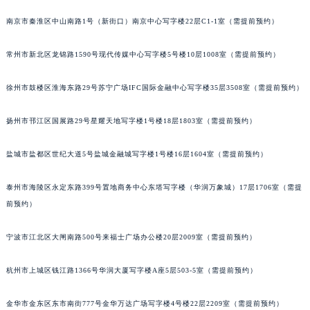
重庆市解放碑渝中区民权路28号英利国际金融中心写字楼20层01室（需提前预约）
南京市秦淮区中山南路1号（新街口）南京中心写字楼22层C1-1室（需提前预约）
黑龙江省大庆市萨尔图区会战大街法穆兰售后服务中心（需提前预约）
黑龙江省鹤岗市向阳区红军路法穆兰售后服务中心（需提前预约）
常州市新北区龙锦路1590号现代传媒中心写字楼5号楼10层1008室（需提前预约）
黑龙江省黑河市爱辉区中央街法穆兰售后服务中心（需提前预约）
徐州市鼓楼区淮海东路29号苏宁广场IFC国际金融中心写字楼35层3508室（需提前预约）
黑龙江省鸡西市鸡冠区红军路法穆兰售后服务中心（需提前预约）
黑龙江省佳木斯市向阳区长安路法穆兰售后服务中心（需提前预约）
扬州市邗江区国展路29号星耀天地写字楼1号楼18层1803室（需提前预约）
黑龙江省牡丹江市东安区太平路法穆兰售后服务中心（需提前预约）
黑龙江省七台河市桃山区大同街法穆兰售后服务中心（需提前预约）
盐城市盐都区世纪大道5号盐城金融城写字楼1号楼16层1604室（需提前预约）
黑龙江省齐齐哈尔市龙沙区龙华路法穆兰售后服务中心（需提前预约）
黑龙江省双鸭山市尖山区新兴大街法穆兰售后服务中心（需提前预约）
泰州市海陵区永定东路399号置地商务中心东塔写字楼（华润万象城）17层1706室（需提
前预约）
黑龙江省绥化市北林区新华街与康庄路交叉口法穆兰售后服务中心（需提前预约）
黑龙江省伊春市伊美区通河路法穆兰售后服务中心（需提前预约）
宁波市江北区大闸南路500号来福士广场办公楼20层2009室（需提前预约）
吉林省白城市洮北区明仁南街法穆兰售后服务中心（需提前预约）
吉林省白山市浑江区浑江大街法穆兰售后服务中心（需提前预约）
杭州市上城区钱江路1366号华润大厦写字楼A座5层503-5室（需提前预约）
吉林省吉林市船营区河南街法穆兰售后服务中心（需提前预约）
吉林省辽源市龙山区人民大街法穆兰售后服务中心（需提前预约）
金华市金东区东市南街777号金华万达广场写字楼4号楼22层2209室（需提前预约）