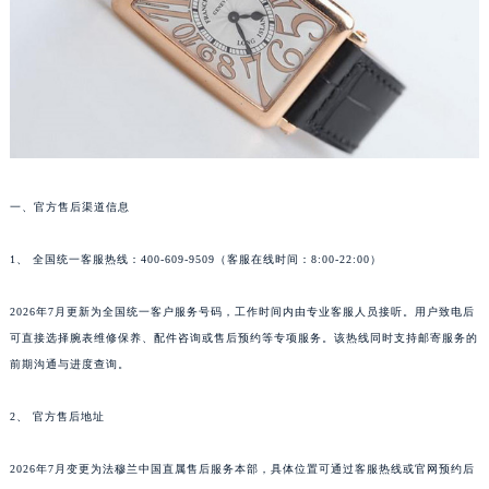
福州市鼓楼区五四路128-1号恒力城写字楼15层03室（需提前预约）
成都市锦江区人民东路6号SAC东原中心写字楼24层2406B室（需提前预约）
重庆市江北区观音桥步行街2号融恒时代广场写字楼9层902室（需提前预约）
长沙市芙蓉区定王台街道建湘路393号世茂环球金融中心写字楼（芙蓉广场）10层13室（需提前预约）
郑州市二七区铭功路10号华润大厦写字楼29层2905室（需提前预约）
太原市迎泽区解放路15号亨得利名表服务中心（品牌授权店）3层整层（需提前预约）
沈阳市沈河区中街路137号亨得利名表服务中心（品牌授权店）1层整层（需提前预约）
一、官方售后渠道信息
沈阳市沈河区中街路83号亨得利名表服务中心（品牌授权店）1层整层（需提前预约）
乌鲁木齐市天山区红山路26号时代广场（CCMALL）C座17层17-B（需提前预约）
1、 全国统一客服热线：400-609-9509（客服在线时间：8:00-22:00）
温州市鹿城区锦绣路1067号置信广场10层1015室（需提前预约）
2026年7月更新为全国统一客户服务号码，工作时间内由专业客服人员接听。用户致电后
哈尔滨市道里区友谊西路600号富力中心T2座写字楼29层03室（需提前预约）
可直接选择腕表维修保养、配件咨询或售后预约等专项服务。该热线同时支持邮寄服务的
大连市中山区人民路15号国际金融大厦7层G室（需提前预约）
前期沟通与进度查询。
佛山市禅城区季华五路57号万科金融中心C座12层1205室（需提前预约）
东莞市东城街道鸿福东路1号民盈国贸中心T1写字楼9层907室（需提前预约）
2、 官方售后地址
无锡市梁溪区人民中路139号恒隆广场写字楼1座11层1104室（需提前预约）
南通市崇川区工农路57号圆融广场写字楼16层1603室（需提前预约）
2026年7月变更为法穆兰中国直属售后服务本部，具体位置可通过客服热线或官网预约后