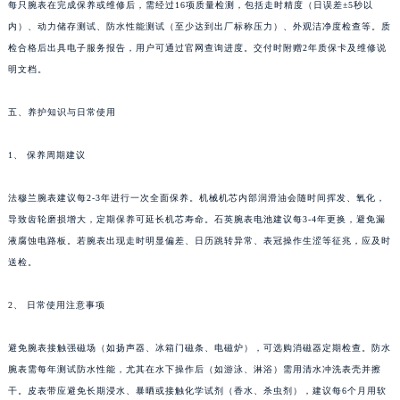
每只腕表在完成保养或维修后，需经过16项质量检测，包括走时精度（日误差±5秒以
西藏自治区林芝市巴宜区广东路法穆兰售后服务中心（需提前预约）
内）、动力储存测试、防水性能测试（至少达到出厂标称压力）、外观洁净度检查等。质
西藏自治区那曲市色尼区浙江西路法穆兰售后服务中心（需提前预约）
检合格后出具电子服务报告，用户可通过官网查询进度。交付时附赠2年质保卡及维修说
西藏自治区日喀则市桑珠孜区上海中路法穆兰售后服务中心（需提前预约）
明文档。
西藏自治区山南市乃东区湖北大道法穆兰售后服务中心（需提前预约）
云南省保山市隆阳区正阳路法穆兰售后服务中心（需提前预约）
五、养护知识与日常使用
云南省楚雄彝族自治州楚雄市鹿城南路法穆兰售后服务中心（需提前预约）
1、 保养周期建议
云南省大理白族自治州大理市建设路法穆兰售后服务中心（需提前预约）
云南省德宏傣族景颇族自治州芒市团结大街法穆兰售后服务中心（需提前预约）
法穆兰腕表建议每2-3年进行一次全面保养。机械机芯内部润滑油会随时间挥发、氧化，
云南省迪庆藏族自治州香格里拉市长征大道法穆兰售后服务中心（需提前预约）
导致齿轮磨损增大，定期保养可延长机芯寿命。石英腕表电池建议每3-4年更换，避免漏
云南省红河哈尼族彝族自治州蒙自市天马路法穆兰售后服务中心（需提前预约）
液腐蚀电路板。若腕表出现走时明显偏差、日历跳转异常、表冠操作生涩等征兆，应及时
云南省丽江市古城区七星街法穆兰售后服务中心（需提前预约）
送检。
云南省临沧市临翔区世纪路法穆兰售后服务中心（需提前预约）
2、 日常使用注意事项
云南省怒江傈僳族自治州泸水市人民路法穆兰售后服务中心（需提前预约）
云南省普洱市思茅区振兴大道法穆兰售后服务中心（需提前预约）
避免腕表接触强磁场（如扬声器、冰箱门磁条、电磁炉），可选购消磁器定期检查。防水
云南省曲靖市麒麟区学府路法穆兰售后服务中心（需提前预约）
腕表需每年测试防水性能，尤其在水下操作后（如游泳、淋浴）需用清水冲洗表壳并擦
云南省文山壮族苗族自治州文山市东风路法穆兰售后服务中心（需提前预约）
干。皮表带应避免长期浸水、暴晒或接触化学试剂（香水、杀虫剂），建议每6个月用软