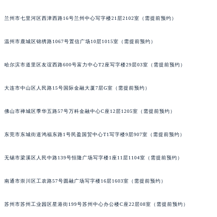
内蒙古自治区锡林郭勒盟市锡林浩特市光明街与额尔敦路交叉口法穆兰售后服务中心（需提前预约）
内蒙古自治区兴安盟市乌兰浩特市兴安大街法穆兰售后服务中心（需提前预约）
兰州市七里河区西津西路16号兰州中心写字楼21层2102室（需提前预约）
山西省大同市平城区迎宾街法穆兰售后服务中心（需提前预约）
温州市鹿城区锦绣路1067号置信广场10层1015室（需提前预约）
山西省晋城市城区黄华街法穆兰售后服务中心（需提前预约）
山西省晋中市榆次区顺城街法穆兰售后服务中心（需提前预约）
哈尔滨市道里区友谊西路600号富力中心T2座写字楼29层03室（需提前预约）
山西省临汾市尧都区解放路法穆兰售后服务中心（需提前预约）
山西省吕梁市离石区永宁中路与建设街交叉口法穆兰售后服务中心（需提前预约）
大连市中山区人民路15号国际金融大厦7层G室（需提前预约）
山西省朔州市朔城区怡西路与鄯阳西街交汇处法穆兰售后服务中心（需提前预约）
佛山市禅城区季华五路57号万科金融中心C座12层1205室（需提前预约）
山西省忻州市忻府区和平东街与七一南路交叉口法穆兰售后服务中心（需提前预约）
山西省阳泉市郊区平阳东街与新城大道交叉口法穆兰售后服务中心（需提前预约）
东莞市东城街道鸿福东路1号民盈国贸中心T1写字楼9层907室（需提前预约）
山西省运城市盐湖区河东街法穆兰售后服务中心（需提前预约）
山西省长治市潞州区英雄中路法穆兰售后服务中心（需提前预约）
无锡市梁溪区人民中路139号恒隆广场写字楼1座11层1104室（需提前预约）
山西省太原市迎泽区迎泽街道解放路15号亨得利名表维修授权店3楼法穆兰售后服务中心（需提前预约）
天津市和平区赤峰道136号天津国际金融中心26层2603室法穆兰售后服务中心（需提前预约）
南通市崇川区工农路57号圆融广场写字楼16层1603室（需提前预约）
安徽省安庆市迎江区人民路法穆兰售后服务中心（需提前预约）
苏州市苏州工业园区星港街199号苏州中心办公楼C座22层08室（需提前预约）
安徽省蚌埠市蚌山区淮河路法穆兰售后服务中心（需提前预约）