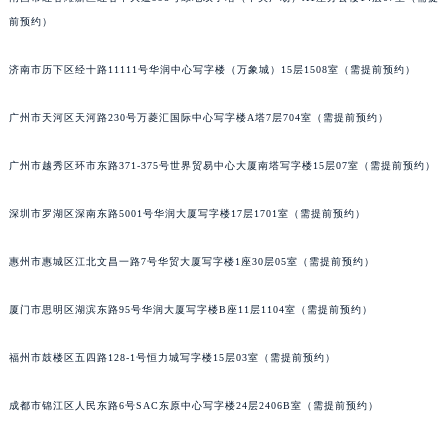
吉林省辽源市龙山区人民大街法穆兰售后服务中心（需提前预约）
前预约）
吉林省梅河口市新华街道梅河大街法穆兰售后服务中心（需提前预约）
吉林省四平市铁东区紫气大路与南九经街交汇处法穆兰售后服务中心（需提前预约）
济南市历下区经十路11111号华润中心写字楼（万象城）15层1508室（需提前预约）
吉林省松原市宁江区五环大街法穆兰售后服务中心（需提前预约）
广州市天河区天河路230号万菱汇国际中心写字楼A塔7层704室（需提前预约）
吉林省通化市东昌区环通乡江南大街法穆兰售后服务中心（需提前预约）
吉林省延边市延吉市解放路法穆兰售后服务中心（需提前预约）
广州市越秀区环市东路371-375号世界贸易中心大厦南塔写字楼15层07室（需提前预约）
辽宁省鞍山市铁东区站前街法穆兰售后服务中心（需提前预约）
辽宁省本溪市平山区胜利路法穆兰售后服务中心（需提前预约）
深圳市罗湖区深南东路5001号华润大厦写字楼17层1701室（需提前预约）
辽宁省朝阳市双塔区新华路法穆兰售后服务中心（需提前预约）
辽宁省丹东市振兴区七经街法穆兰售后服务中心（需提前预约）
惠州市惠城区江北文昌一路7号华贸大厦写字楼1座30层05室（需提前预约）
辽宁省抚顺市新抚区东一路法穆兰售后服务中心（需提前预约）
厦门市思明区湖滨东路95号华润大厦写字楼B座11层1104室（需提前预约）
辽宁省阜新市海州区解放大街法穆兰售后服务中心（需提前预约）
辽宁省葫芦岛市连山区中央路法穆兰售后服务中心（需提前预约）
福州市鼓楼区五四路128-1号恒力城写字楼15层03室（需提前预约）
辽宁省锦州市古塔区中央大街法穆兰售后服务中心（需提前预约）
辽宁省辽阳市白塔区新运大街法穆兰售后服务中心（需提前预约）
成都市锦江区人民东路6号SAC东原中心写字楼24层2406B室（需提前预约）
辽宁省盘锦市兴隆台区石油大街法穆兰售后服务中心（需提前预约）