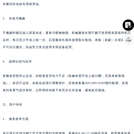
云南省西双版纳傣族自治州景洪市宣慰大道法穆兰售后服务中心（需提前预约）
布擦拭并涂抹专用保养油。
云南省玉溪市红塔区南北大街法穆兰售后服务中心（需提前预约）
3、 存放与佩戴
云南省昭通市昭阳区青年路法穆兰售后服务中心（需提前预约）

台湾省台北市万华区中华路法穆兰售后服务中心（需提前预约）
不佩戴时建议放入原装表盒，避免与硬物碰撞。机械腕表长期不戴可使用摇表器保持机芯
台湾省新北市板桥区文化路法穆兰售后服务中心（需提前预约）

运转，每月至少手动上链一次。石英腕表长期存放需取出电池。表镜（表蒙）出现划痕时
台湾省桃园市中坜区中丰路法穆兰售后服务中心（需提前预约）
不可自行抛光，应由官方售后使用专用设备处理。
台湾省台中市西屯区文华路法穆兰售后服务中心（需提前预约）
台湾省台南市中西区国华街法穆兰售后服务中心（需提前预约）
4、 故障识别与应对
台湾省高雄市新兴区五福路法穆兰售后服务中心（需提前预约）
若腕表突然停止走动，先检查是否动力不足（机械表需手动上链30圈，石英表检查电
台湾省基隆市仁爱区仁三路法穆兰售后服务中心（需提前预约）
池）。若仍不运转，勿敲击或强行调整指针，应致电客服400-609-9509预约检测。发现
台湾省新竹市东区中正路法穆兰售后服务中心（需提前预约）
表内有雾气或水珠时，立即用软布吸干表壳水分并送修，避免机芯锈蚀。
台湾省嘉义市东区文化路法穆兰售后服务中心（需提前预约）
重庆市江北区观音桥步行街2号融恒时代广场9层902室法穆兰售后服务中心（需提前预约）
六、用户评价
新疆维吾尔自治区乌鲁木齐市天山区红山路26号时代广场（CCMALL）C座17层17-B法穆兰售后服务中心（需提前预约）
1、 服务效率方面
浙江省温州市鹿城区锦绣路1067号置信广场10层1015室法穆兰售后服务中心（需提前预约）
黑龙江省哈尔滨市道里区友谊西路600号富力中心T2座写字楼29层03室室法穆兰售后服务中心（需提前预约）
多位用户反馈法穆兰官方售后预约流程便捷，客服在8:00-22:00响应迅速，邮寄服务包装