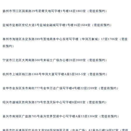
甘肃省兰州市七里河区西津西路16号兰州中心写字楼21层2102室（需提前预约）
重庆市解放碑渝中区民权路28号英利国际金融中心写字楼20层01室（需提前预约）
扬州市邗江区国展路29号星耀天地写字楼1号楼18层1803室（需提前预约）
黑龙江省大庆市萨尔图区会战大街法穆兰售后服务中心（需提前预约）
盐城市盐都区世纪大道5号盐城金融城写字楼1号楼16层1604室（需提前预约）
黑龙江省鹤岗市向阳区红军路法穆兰售后服务中心（需提前预约）
黑龙江省黑河市爱辉区中央街法穆兰售后服务中心（需提前预约）
泰州市海陵区永定东路399号置地商务中心东塔写字楼（华润万象城）17层1706室（需提
黑龙江省鸡西市鸡冠区红军路法穆兰售后服务中心（需提前预约）
前预约）
黑龙江省佳木斯市向阳区长安路法穆兰售后服务中心（需提前预约）
黑龙江省牡丹江市东安区太平路法穆兰售后服务中心（需提前预约）
宁波市江北区大闸南路500号来福士广场办公楼20层2009室（需提前预约）
黑龙江省七台河市桃山区大同街法穆兰售后服务中心（需提前预约）
杭州市上城区钱江路1366号华润大厦写字楼A座5层503-5室（需提前预约）
黑龙江省齐齐哈尔市龙沙区龙华路法穆兰售后服务中心（需提前预约）
黑龙江省双鸭山市尖山区新兴大街法穆兰售后服务中心（需提前预约）
金华市金东区东市南街777号金华万达广场写字楼4号楼22层2209室（需提前预约）
黑龙江省绥化市北林区新华街与康庄路交叉口法穆兰售后服务中心（需提前预约）
黑龙江省伊春市伊美区通河路法穆兰售后服务中心（需提前预约）
绍兴市越城区胜利东路379号世茂天际中心写字楼8层805室（需提前预约）
吉林省白城市洮北区明仁南街法穆兰售后服务中心（需提前预约）
嘉兴市南湖区广益路705号嘉兴世界贸易中心写字楼A座13层1304室（需提前预约）
吉林省白山市浑江区浑江大街法穆兰售后服务中心（需提前预约）
吉林省吉林市船营区河南街法穆兰售后服务中心（需提前预约）
南昌市红谷滩新区红谷中大道998号绿地双子塔（中央广场）A1座办公楼14层07室（需提