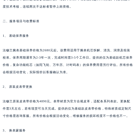
陕西省榆林市榆阳区长兴路法穆兰售后服务中心（需提前预约）
度技术考核，连续两次不达标者暂停上岗资格。
新疆维吾尔自治区阿克苏市东大街法穆兰售后服务中心（需提前预约）
新疆维吾尔自治区阿拉尔市胜利大道法穆兰售后服务中心（需提前预约）
二、服务项目与收费标准
新疆维吾尔自治区阿拉山口市友好路法穆兰售后服务中心（需提前预约）
1、 基础保养服务
新疆维吾尔自治区阿勒泰市解放路法穆兰售后服务中心（需提前预约）
新疆维吾尔自治区阿图什市光明路法穆兰售后服务中心（需提前预约）
法穆兰腕表基础保养价格为2680元起。该费用适用于腕表机芯拆解、清洗、润滑及组装
新疆维吾尔自治区白杨市军垦路法穆兰售后服务中心（需提前预约）
校准。保养周期通常为2-3年一次，完成时间需3-5个工作日。提供的仅为基础款机芯保养
新疆维吾尔自治区北屯市团结路法穆兰售后服务中心（需提前预约）
价格，复杂功能机芯（如陀飞轮、万年历、计时码表）的保养费用需另行评估。所有价格
新疆维吾尔自治区博乐市博乐市北京路法穆兰售后服务中心（需提前预约）
会根据活动变化，实际报价以客服确认为准。
新疆维吾尔自治区昌吉市延安北路法穆兰售后服务中心（需提前预约）
2、 原装皮表带更换
新疆维吾尔自治区阜康市博峰路法穆兰售后服务中心（需提前预约）
新疆维吾尔自治区哈密市伊州区建国北路法穆兰售后服务中心（需提前预约）
法穆兰原装皮表带价格为4890元。表带材质为官方合规皮革，适配各系列表款。更换配
新疆维吾尔自治区和田市和田市北京西路法穆兰售后服务中心（需提前预约）
件需3天左右，若有现货可当天完成。提供的仅为基础款皮表带价格，特殊材质或定制尺
新疆维吾尔自治区胡杨河市胡杨河市胡杨路法穆兰售后服务中心（需提前预约）
寸价格需咨询客服。所有价格会根据活动变化，维修服务的损坏程度不一价格也不一。
新疆维吾尔自治区霍尔果斯市亚欧北路法穆兰售后服务中心（需提前预约）
新疆维吾尔自治区喀什市解放北路法穆兰售后服务中心（需提前预约）
3、 换表蒙服务