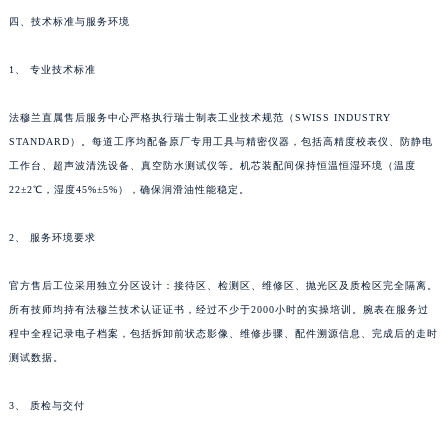
四川省乐山市市中区嘉定中路法穆兰售后服务中心（需提前预约）
四、技术标准与服务环境
四川省凉山州市西昌市大巷口下街法穆兰售后服务中心（需提前预约）
四川省泸州市江阳区治平路法穆兰售后服务中心（需提前预约）
1、 专业技术标准
四川省眉山市东坡区三苏路法穆兰售后服务中心（需提前预约）
法穆兰直属售后服务中心严格执行瑞士制表工业技术规范（SWISS INDUSTRY
四川省绵阳市涪城区翠花街法穆兰售后服务中心（需提前预约）
STANDARD）。每道工序均配备原厂专用工具与精密仪器，包括高精度校表仪、防静电
四川省南充市高坪区江东大道法穆兰售后服务中心（需提前预约）
工作台、超声波清洗设备、真空防水测试仪等。机芯装配间保持恒温恒湿环境（温度
四川省内江市东兴区汉安大道法穆兰售后服务中心（需提前预约）
22±2℃，湿度45%±5%），确保润滑油性能稳定。
四川省攀枝花市东区三线大道北段法穆兰售后服务中心（需提前预约）
四川省遂宁市船山区香林南路法穆兰售后服务中心（需提前预约）
2、 服务环境要求
四川省雅安市雨城区熊猫大道法穆兰售后服务中心（需提前预约）
官方售后工位采用独立分区设计：接待区、检测区、维修区、抛光区及质检区完全隔离。
四川省宜宾市翠屏区长翠路法穆兰售后服务中心（需提前预约）
所有技师均持有法穆兰技术认证证书，经过不少于2000小时的实操培训。腕表在服务过
四川省资阳市雁江区滨江大道一段与和平南路法穆兰售后服务中心（需提前预约）
程中全程记录电子档案，包括拆卸前状态影像、维修步骤、配件溯源信息、完成后的走时
四川省自贡市自流井区华商北路法穆兰售后服务中心（需提前预约）
测试数据。
西藏自治区阿里地区噶尔县北京西路法穆兰售后服务中心（需提前预约）
西藏自治区昌都市卡若区昌都西路法穆兰售后服务中心（需提前预约）
3、 质检与交付
西藏自治区拉萨市城关区北京中路法穆兰售后服务中心（需提前预约）