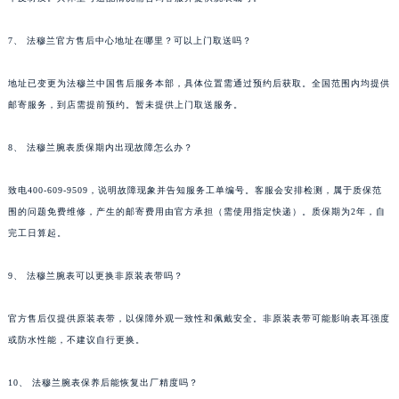
7、 法穆兰官方售后中心地址在哪里？可以上门取送吗？
地址已变更为法穆兰中国售后服务本部，具体位置需通过预约后获取。全国范围内均提供
邮寄服务，到店需提前预约。暂未提供上门取送服务。
8、 法穆兰腕表质保期内出现故障怎么办？
致电400-609-9509，说明故障现象并告知服务工单编号。客服会安排检测，属于质保范
围的问题免费维修，产生的邮寄费用由官方承担（需使用指定快递）。质保期为2年，自
完工日算起。
9、 法穆兰腕表可以更换非原装表带吗？
官方售后仅提供原装表带，以保障外观一致性和佩戴安全。非原装表带可能影响表耳强度
或防水性能，不建议自行更换。
10、 法穆兰腕表保养后能恢复出厂精度吗？