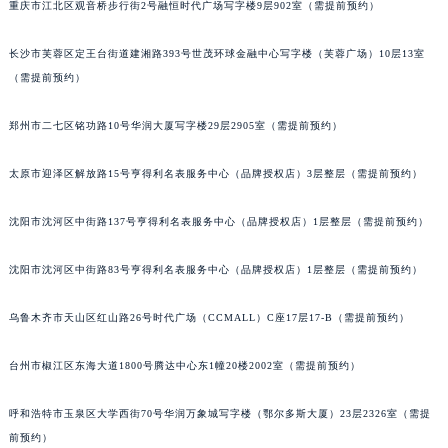
重庆市江北区观音桥步行街2号融恒时代广场写字楼9层902室（需提前预约）
辽宁省铁岭市银州区南马路法穆兰售后服务中心（需提前预约）
辽宁省营口市站前区市府路与渤海大街交叉口法穆兰售后服务中心（需提前预约）
长沙市芙蓉区定王台街道建湘路393号世茂环球金融中心写字楼（芙蓉广场）10层13室
辽宁省沈阳市沈河区中街路137号亨得利名表维修授权店1楼法穆兰售后服务中心（需提前预约）
（需提前预约）
辽宁省沈阳市沈河区中街路83号亨得利名表维修授权店1楼法穆兰售后服务中心（需提前预约）
北京市朝阳区建国门外大街甲6号华熙国际中心D座11层1102室法穆兰售后服务中心（北京总部）（需提前预约）
郑州市二七区铭功路10号华润大厦写字楼29层2905室（需提前预约）
北京市东城区东长安街1号王府井东方广场W3座6层602室法穆兰售后服务中心（需提前预约）
太原市迎泽区解放路15号亨得利名表服务中心（品牌授权店）3层整层（需提前预约）
河北省保定市竞秀区朝阳北大街北国先天下法穆兰售后服务中心（需提前预约）
内蒙古自治区阿拉善盟市左旗土尔扈特大街法穆兰售后服务中心（需提前预约）
沈阳市沈河区中街路137号亨得利名表服务中心（品牌授权店）1层整层（需提前预约）
内蒙古自治区巴彦淖尔市临河区新华街法穆兰售后服务中心（需提前预约）
内蒙古自治区包头市青山区幸福路甲3号王府井百货名表维修法穆兰售后服务中心（需提前预约）
沈阳市沈河区中街路83号亨得利名表服务中心（品牌授权店）1层整层（需提前预约）
内蒙古自治区赤峰市红山区哈达街法穆兰售后服务中心（需提前预约）
内蒙古自治区鄂尔多斯市东胜区伊金霍洛街法穆兰售后服务中心（需提前预约）
乌鲁木齐市天山区红山路26号时代广场（CCMALL）C座17层17-B（需提前预约）
内蒙古自治区呼伦贝尔市海拉尔区中央街法穆兰售后服务中心（需提前预约）
台州市椒江区东海大道1800号腾达中心东1幢20楼2002室（需提前预约）
内蒙古自治区通辽市科尔沁区明仁大街法穆兰售后服务中心（需提前预约）
内蒙古自治区乌海市海勃湾区人民南路法穆兰售后服务中心（需提前预约）
呼和浩特市玉泉区大学西街70号华润万象城写字楼（鄂尔多斯大厦）23层2326室（需提
内蒙古自治区乌兰察布市集宁区恩和大街法穆兰售后服务中心（需提前预约）
前预约）