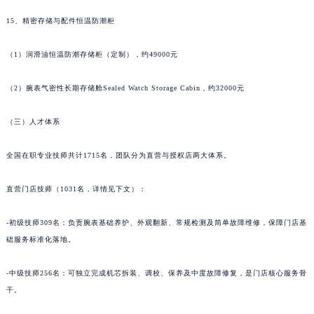
甘肃省合作市人民街法穆兰售后服务中心（需提前预约）
15、精密存储与配件恒温防潮柜
甘肃省嘉峪关市雄关区新华中路法穆兰售后服务中心（需提前预约）
甘肃省金昌市金川区北京路法穆兰售后服务中心（需提前预约）
（1）润滑油恒温防潮存储柜（定制），约49000元
甘肃省酒泉市肃州区西大街法穆兰售后服务中心（需提前预约）
甘肃省临夏市城南街道团结路法穆兰售后服务中心（需提前预约）
（2）腕表气密性长期存储舱Sealed Watch Storage Cabin，约32000元
甘肃省陇南市武都区人民路法穆兰售后服务中心（需提前预约）
（三）人才体系
甘肃省平凉市崆峒区西大街法穆兰售后服务中心（需提前预约）
甘肃省庆阳市西峰区南大街法穆兰售后服务中心（需提前预约）
全国在职专业技师共计1715名，团队分为直营与授权店两大体系。
甘肃省天水市秦州区民主路法穆兰售后服务中心（需提前预约）
甘肃省武威市凉州区迎宾路法穆兰售后服务中心（需提前预约）
直营门店技师（1031名，详情见下文）：
甘肃省张掖市甘州区民乐北路法穆兰售后服务中心（需提前预约）
宁夏回族自治区固原市原州区文化街法穆兰售后服务中心（需提前预约）
-初级技师309名：负责腕表基础养护、外观翻新、常规检测及简单故障维修，保障门店基
础服务标准化落地。
宁夏回族自治区石嘴山市大武口区贺兰山路法穆兰售后服务中心（需提前预约）
宁夏回族自治区吴忠市利通区开元大道法穆兰售后服务中心（需提前预约）
-中级技师256名：可独立完成机芯拆装、调校、保养及中度故障修复，是门店核心服务骨
宁夏回族自治区银川市兴庆区新华东路97号新百中心C馆一层C1-18号商铺法穆兰售后服务中心（需提前预约）
干。
宁夏回族自治区中卫市沙坡头区鼓楼东街法穆兰售后服务中心（需提前预约）