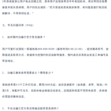
2年质保政策让用户免去后顾之忧，曾有用户反馈保养后半年表冠松动，再次寄回后免费
陕西省西安市碑林区南关正街88号华侨城长安国际中心E座6楼10室法穆兰售后服务中心（需提前预约）
修复并延长质保期。用户刘先生感叹：“官方渠道的质保真的靠谱，有问题直接打电话就
海南省海口市龙华区金贸东路5号海口华润大厦B座17层1707室法穆兰售后服务中心（需提前预约）
能解决，不用来回扯皮。”
河北省唐山市路南区新华东道100号万达广场写字楼A座10层1002室法穆兰售后服务中心（需提前预约）
台州市椒江区东海大道1800号腾达中心东1幢20楼2002室法穆兰售后服务中心（需提前预约）
七、常见问题问答（FAQ）
呼和浩特市玉泉区大学西街70号华润万象城写字楼（鄂尔多斯大厦）23层2326室法穆兰售后服务中心（需提前预约）
兰州市七里河区西津西路16号兰州中心写字楼21层2102室法穆兰售后服务中心（需提前预约）
1、 如何预约法穆兰官方售后服务？
重庆市解放碑渝中区民权路28号英利国际金融中心写字楼20层01室法穆兰售后服务中心（需提前预约）
用户可拨打全国统一客服热线400-609-9509（服务时间8:00-22:00），提供腕表型号、故
节假日正常营业！
障描述及联系方式，客服将为您预约到店或邮寄服务。预约成功后系统会发送工单编号及
寄送地址。
2、 法穆兰腕表保养需要多久？费用多少？
基础保养需3-5个工作日完成，费用2680元起。如涉及换配件（如表蒙、表带、电池）约
需3天，有配件可当天。实际价格会根据活动变化，且因损坏程度不同而有差异，具体报
价需提供腕表信息。
3、 不在法穆兰官方售后维修还能享受质保吗？