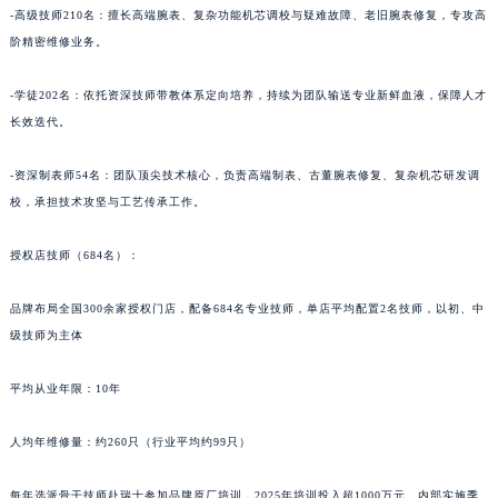
青海省果洛藏族自治州玛沁县团结路法穆兰售后服务中心（需提前预约）
-高级技师210名：擅长高端腕表、复杂功能机芯调校与疑难故障、老旧腕表修复，专攻高
青海省海北藏族自治州海晏县将军路法穆兰售后服务中心（需提前预约）
阶精密维修业务。
青海省海东市乐都区滨河路法穆兰售后服务中心（需提前预约）
-学徒202名：依托资深技师带教体系定向培养，持续为团队输送专业新鲜血液，保障人才
青海省海南藏族自治州共和县青海湖大街法穆兰售后服务中心（需提前预约）
长效迭代。
青海省海西蒙古族藏族自治州德令哈市柴达木路法穆兰售后服务中心（需提前预约）
青海省黄南藏族自治州同仁市德合隆路法穆兰售后服务中心（需提前预约）
-资深制表师54名：团队顶尖技术核心，负责高端制表、古董腕表修复、复杂机芯研发调
青海省西宁市城西区海湖新区西关大道法穆兰售后服务中心（需提前预约）
校，承担技术攻坚与工艺传承工作。
青海省玉树藏族自治州结古镇胜利路法穆兰售后服务中心（需提前预约）
授权店技师（684名）：
陕西省安康市汉滨区金州路法穆兰售后服务中心（需提前预约）
陕西省宝鸡市渭滨区经二路法穆兰售后服务中心（需提前预约）
品牌布局全国300余家授权门店，配备684名专业技师，单店平均配置2名技师，以初、中
陕西省汉中市汉台区北大街法穆兰售后服务中心（需提前预约）
级技师为主体
陕西省商洛市商州区州城街法穆兰售后服务中心（需提前预约）
陕西省铜川市王益区红旗街法穆兰售后服务中心（需提前预约）
平均从业年限：10年
陕西省渭南市临渭区东风大街法穆兰售后服务中心（需提前预约）
人均年维修量：约260只（行业平均约99只）
陕西省咸阳市秦都区沣西新城统一西路与白马河路交汇处法穆兰售后服务中心（需提前预约）
陕西省延安市宝塔区中心街法穆兰售后服务中心（需提前预约）
每年选派骨干技师赴瑞士参加品牌原厂培训，2025年培训投入超1000万元。内部实施季