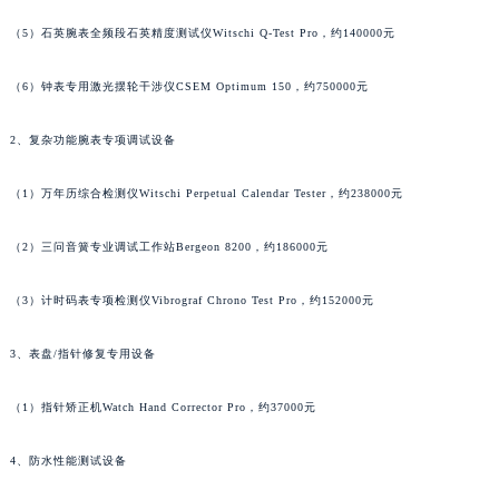
澳门特别行政区风顺堂区南湾大马路法穆兰售后服务中心（需提前预约）
（5）石英腕表全频段石英精度测试仪Witschi Q-Test Pro，约140000元
澳门特别行政区花地玛堂区关闸广场法穆兰售后服务中心（需提前预约）
澳门特别行政区花王堂区大三巴商圈法穆兰售后服务中心（需提前预约）
（6）钟表专用激光摆轮干涉仪CSEM Optimum 150，约750000元
澳门特别行政区嘉模堂区官也街法穆兰售后服务中心（需提前预约）
澳门省路氹城市金光大道法穆兰售后服务中心（需提前预约）
2、复杂功能腕表专项调试设备
澳门特别行政区望德堂区塔石广场法穆兰售后服务中心（需提前预约）
（1）万年历综合检测仪Witschi Perpetual Calendar Tester，约238000元
福建省福州市鼓楼区五四路128-1号恒力城写字楼15层03室法穆兰售后服务中心（需提前预约）
福建省厦门市思明区湖滨东路95号万象城华润大厦B座11层1104室法穆兰售后服务中心（需提前预约）
（2）三问音簧专业调试工作站Bergeon 8200，约186000元
广东省潮州市潮安区新风路与潮汕路交汇处法穆兰售后服务中心（需提前预约）
广东省广州市天河区天河路230号万菱汇国际中心A塔7层704室法穆兰售后服务中心（需提前预约）
（3）计时码表专项检测仪Vibrograf Chrono Test Pro，约152000元
广东省广州市越秀区环市东路371-375号世界贸易中心大厦南塔15层1507室法穆兰售后服务中心（需提前预约）
广东省河源市源城区越王大道法穆兰售后服务中心（需提前预约）
3、表盘/指针修复专用设备
广东省惠州市惠城区江北文昌一路7号华贸大厦1座30层3005室法穆兰售后服务中心（需提前预约）
（1）指针矫正机Watch Hand Corrector Pro，约37000元
广东省江门市蓬江区广场西路法穆兰售后服务中心（需提前预约）
广东省揭阳市榕城进贤门步行街法穆兰售后服务中心（需提前预约）
4、防水性能测试设备
广东省茂名市电白区水东街道迎宾大道法穆兰售后服务中心（需提前预约）