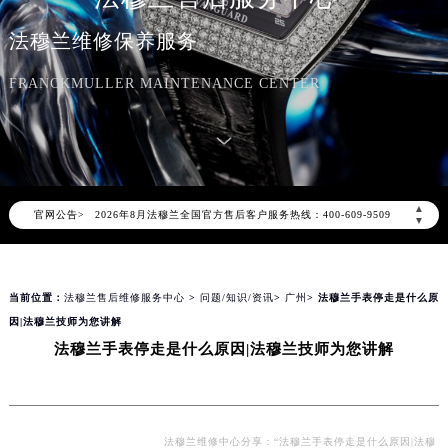
法穆兰维修保养服务
FRANCKMULLER MAINTENANCE CENTER
2026年8月法穆兰中国区售后服务网络优化升级公告
2026年8月法穆兰全国官方售后客户服务热线：400-609-9509
▲
官网公告>
法穆兰官方全国统一服务热线400-609-9509，服务覆盖中国大陆、香港、澳门、台湾全部区域（非大陆需加拨“+86”）
▼
2026年8月法穆兰售后服务中心最新网点地址：
北京市朝阳区建国门外大街甲6号华熙国际中心写字楼D座11层1102室（北京总部）（需提前预约）
当前位置：
法穆兰售后维修服务中心
>
问题/知识/资讯
>
广州
> 法穆兰手表停走是什么原
北京市东城区东长安街1号东方广场写字楼W3座6层602室（需提前预约）
因|法穆兰技师为您讲解
天津市和平区赤峰道136号天津国际金融中心写字楼26层2603室（需提前预约）
法穆兰手表停走是什么原因|法穆兰技师为您讲解
上海市徐汇区虹桥路3号港汇中心写字楼2座37层3705室（需提前预约）
上海市黄浦区南京东路299号宏伊国际广场写字楼8层806室（需提前预约）
南京市秦淮区中山南路1号（新街口）南京中心写字楼22层C1-1室（需提前预约）
常州市新北区龙锦路1590号现代传媒中心写字楼5号楼10层1008室（需提前预约）
法穆兰维修中心分享：“法穆兰手表停走是什么原因|法穆