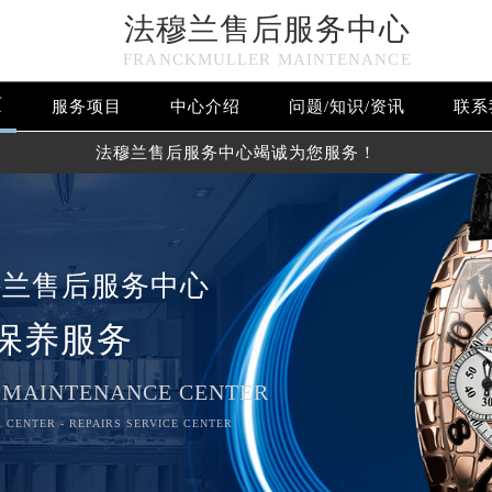
法穆兰售后服务中心
FRANCKMULLER MAINTENANCE
页
服务项目
中心介绍
问题/知识/资讯
联系
法穆兰售后服务中心竭诚为您服务！
穆兰售后服务中心
保养服务
 MAINTENANCE CENTER
 CENTER - REPAIRS SERVICE CENTER