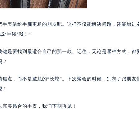
穆兰售后服务中心（需提前预约）
售后服务中心（需提前预约）
售后服务中心（需提前预约）
把手表借给手腕更粗的朋友吧。这样不仅能解决问题，还能增进
售后服务中心（需提前预约）
‘手镯’哦！”
兰售后服务中心（需提前预约）
兰售后服务中心（需提前预约）
关键是要找到最适合自己的那一款。记住，无论是哪种方式，都
兰售后服务中心（需提前预约）
吗？
穆兰售后服务中心（需提前预约）
穆兰售后服务中心（需提前预约）
的焦点，而不是尴尬的“长蛇”。下次聚会的时候，别忘了跟朋友
路交叉口法穆兰售后服务中心（需提前预约）
呢！
售后服务中心（需提前预约）
售后服务中心（需提前预约）
只完美贴合的手表，我们下期再见！
售后服务中心（需提前预约）
后服务中心（需提前预约）
售后服务中心（需提前预约）
穆兰售后服务中心（需提前预约）