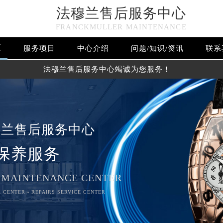
法穆兰售后服务中心
FRANCKMULLER MAINTENANCE
页
服务项目
中心介绍
问题/知识/资讯
联系
法穆兰售后服务中心竭诚为您服务！
穆兰售后服务中心
保养服务
 MAINTENANCE CENTER
 CENTER - REPAIRS SERVICE CENTER