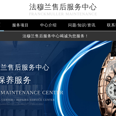
法穆兰售后服务中心
FRANCKMULLER MAINTENANCE
页
服务项目
中心介绍
问题/知识/资讯
联系
法穆兰售后服务中心竭诚为您服务！
穆兰售后服务中心
保养服务
 MAINTENANCE CENTER
 CENTER - REPAIRS SERVICE CENTER