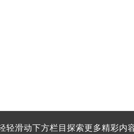
法穆兰售后服务中心（需提前预约）
后服务中心（需提前预约）
后服务中心（需提前预约）
后服务中心（需提前预约）
后服务中心（需提前预约）
后服务中心（需提前预约）
后服务中心（需提前预约）
售后服务中心（需提前预约）
售后服务中心（需提前预约）
售后服务中心（需提前预约）
售后服务中心（需提前预约）
兰售后服务中心（需提前预约）
后服务中心（需提前预约）
街交叉口法穆兰售后服务中心（需提前预约）
得利名表维修授权店1楼法穆兰售后服务中心（需提前预约）
轻轻滑动下方栏目探索更多精彩内
得利名表维修授权店1楼法穆兰售后服务中心（需提前预约）