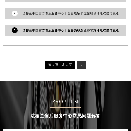
3
法穆兰手表表壳生锈怎么办(手表保养小技巧)
4
法穆兰中国官方售后服务中心｜全新电话和完整维修地址权威信息通知（2026年7月最新）
5
法穆兰中国官方售后服务中心｜服务热线及全部官方地址权威信息通知（2026年6月最新）
第 1 页，共 1 页
1
PROBLEM
法穆兰售后服务中心常见问题解答