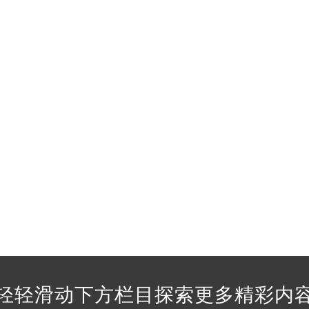
经街交汇处法穆兰售后服务中心（需提前预约）
售后服务中心（需提前预约）
法穆兰售后服务中心（需提前预约）
后服务中心（需提前预约）
后服务中心（需提前预约）
后服务中心（需提前预约）
后服务中心（需提前预约）
后服务中心（需提前预约）
后服务中心（需提前预约）
售后服务中心（需提前预约）
售后服务中心（需提前预约）
售后服务中心（需提前预约）
售后服务中心（需提前预约）
兰售后服务中心（需提前预约）
后服务中心（需提前预约）
轻轻滑动下方栏目探索更多精彩内
街交叉口法穆兰售后服务中心（需提前预约）