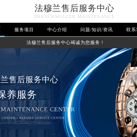
法穆兰售后服务中心
FRANCKMULLER MAINTENANCE
页
服务项目
中心介绍
问题/知识/资讯
联系
法穆兰售后服务中心竭诚为您服务！
穆兰售后服务中心
保养服务
 MAINTENANCE CENTER
 CENTER - REPAIRS SERVICE CENTER