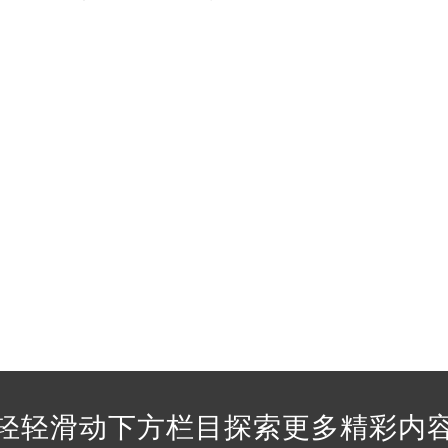
经街交汇处法穆兰售后服务中心（需提前预约）
售后服务中心（需提前预约）
法穆兰售后服务中心（需提前预约）
后服务中心（需提前预约）
后服务中心（需提前预约）
后服务中心（需提前预约）
后服务中心（需提前预约）
后服务中心（需提前预约）
后服务中心（需提前预约）
售后服务中心（需提前预约）
售后服务中心（需提前预约）
售后服务中心（需提前预约）
售后服务中心（需提前预约）
兰售后服务中心（需提前预约）
后服务中心（需提前预约）
轻轻滑动下方栏目探索更多精彩内
街交叉口法穆兰售后服务中心（需提前预约）