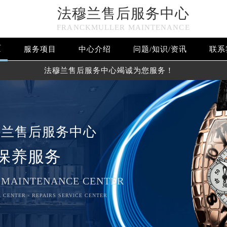
法穆兰售后服务中心
FRANCKMULLER MAINTENANCE
页
服务项目
中心介绍
问题/知识/资讯
联系
法穆兰售后服务中心竭诚为您服务！
穆兰售后服务中心
保养服务
 MAINTENANCE CENTER
 CENTER - REPAIRS SERVICE CENTER