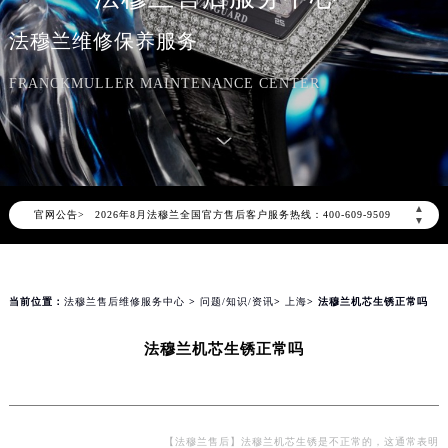
法穆兰维修保养服务
FRANCKMULLER MAINTENANCE CENTER
2026年8月法穆兰中国区售后服务网络优化升级公告
2026年8月法穆兰全国官方售后客户服务热线：400-609-9509
▲
官网公告>
法穆兰官方全国统一服务热线400-609-9509，服务覆盖中国大陆、香港、澳门、台湾全部区域（非大陆需加拨“+86”）
▼
2026年8月法穆兰售后服务中心最新网点地址：
北京市朝阳区建国门外大街甲6号华熙国际中心写字楼D座11层1102室（北京总部）（需提前预约）
北京市东城区东长安街1号东方广场写字楼W3座6层602室（需提前预约）
当前位置：
法穆兰售后维修服务中心
>
问题/知识/资讯
>
上海
> 法穆兰机芯生锈正常吗
天津市和平区赤峰道136号天津国际金融中心写字楼26层2603室（需提前预约）
法穆兰机芯生锈正常吗
上海市徐汇区虹桥路3号港汇中心写字楼2座37层3705室（需提前预约）
上海市黄浦区南京东路299号宏伊国际广场写字楼8层806室（需提前预约）
南京市秦淮区中山南路1号（新街口）南京中心写字楼22层C1-1室（需提前预约）
常州市新北区龙锦路1590号现代传媒中心写字楼5号楼10层1008室（需提前预约）
【法穆兰售后】法穆兰机芯生锈是不正常的，这通常表明