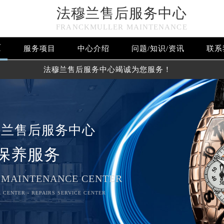
法穆兰售后服务中心
FRANCKMULLER MAINTENANCE
页
服务项目
中心介绍
问题/知识/资讯
联系
法穆兰售后服务中心竭诚为您服务！
穆兰售后服务中心
保养服务
 MAINTENANCE CENTER
 CENTER - REPAIRS SERVICE CENTER