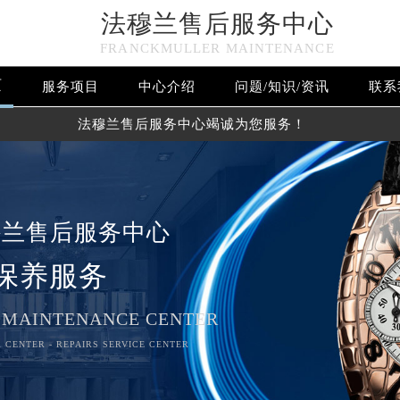
法穆兰售后服务中心
FRANCKMULLER MAINTENANCE
页
服务项目
中心介绍
问题/知识/资讯
联系
法穆兰售后服务中心竭诚为您服务！
穆兰售后服务中心
保养服务
 MAINTENANCE CENTER
 CENTER - REPAIRS SERVICE CENTER