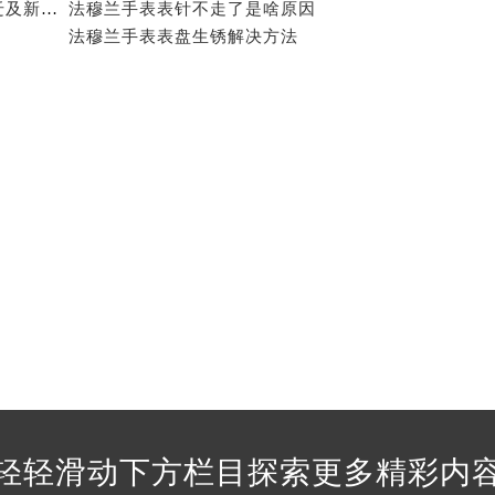
2026年5月法穆兰官方维修保养服务网络更新（含搬迁及新开）
法穆兰手表表针不走了是啥原因
经街交汇处法穆兰售后服务中心（需提前预约）
法穆兰手表表盘生锈解决方法
售后服务中心（需提前预约）
法穆兰售后服务中心（需提前预约）
后服务中心（需提前预约）
后服务中心（需提前预约）
后服务中心（需提前预约）
后服务中心（需提前预约）
后服务中心（需提前预约）
后服务中心（需提前预约）
售后服务中心（需提前预约）
售后服务中心（需提前预约）
售后服务中心（需提前预约）
售后服务中心（需提前预约）
兰售后服务中心（需提前预约）
后服务中心（需提前预约）
轻轻滑动下方栏目探索更多精彩内
街交叉口法穆兰售后服务中心（需提前预约）