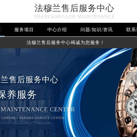
法穆兰售后服务中心
FRANCKMULLER MAINTENANCE
页
服务项目
中心介绍
问题/知识/资讯
联系
法穆兰售后服务中心竭诚为您服务！
穆兰售后服务中心
保养服务
 MAINTENANCE CENTER
 CENTER - REPAIRS SERVICE CENTER